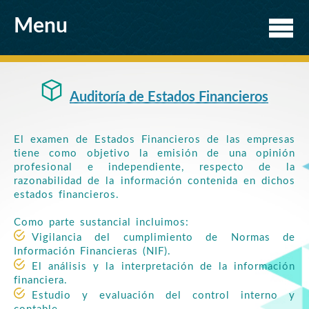
Menu
Auditoría de Estados Financieros
El examen de Estados Financieros de las empresas
tiene como objetivo la emisión de una opinión
profesional e independiente, respecto de la
razonabilidad de la información contenida en dichos
estados financieros.
Como parte sustancial incluimos:
Vigilancia del cumplimiento de Normas de
Información Financieras (NIF).
El análisis y la interpretación de la información
financiera.
Estudio y evaluación del control interno y