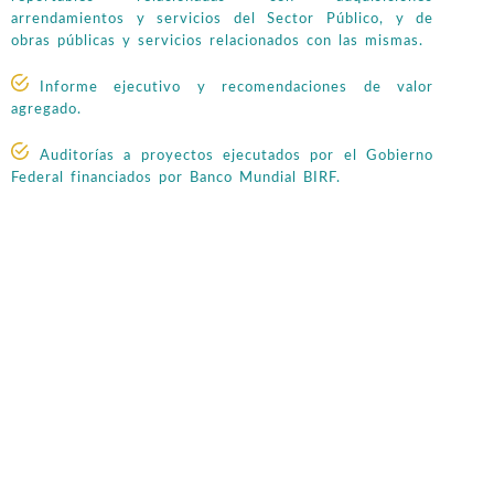
arrendamientos y servicios del Sector Público, y de
obras públicas y servicios relacionados con las mismas.
Informe ejecutivo y recomendaciones de valor
agregado.
Auditorías a proyectos ejecutados por el Gobierno
Federal financiados por Banco Mundial BIRF.