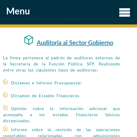
Menu
Auditoría al Sector Gobierno
La firma pertenece al padrón de auditores externos de
la Secretaría de la Función Pública, SFP. Realizando
entre otras los siguientes tipos de auditorías:
Dictamen e Informe Presupuestal.
Dictamen de Estados Financieros.
Opinión sobre la información adicional que
acompaña a los estados financieros básicos
dictaminados.
Informe sobre la revisión de las operaciones
reportables relacionadas con adquisiciones